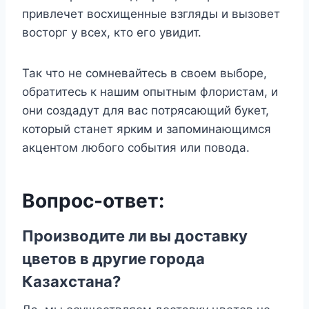
привлечет восхищенные взгляды и вызовет
восторг у всех, кто его увидит.
Так что не сомневайтесь в своем выборе,
обратитесь к нашим опытным флористам, и
они создадут для вас потрясающий букет,
который станет ярким и запоминающимся
акцентом любого события или повода.
Вопрос-ответ:
Производите ли вы доставку
цветов в другие города
Казахстана?