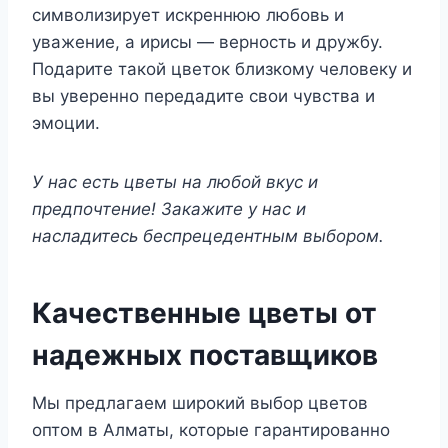
символизирует искреннюю любовь и
уважение, а ирисы — верность и дружбу.
Подарите такой цветок близкому человеку и
вы уверенно передадите свои чувства и
эмоции.
У нас есть цветы на любой вкус и
предпочтение! Закажите у нас и
насладитесь беспрецедентным выбором.
Качественные цветы от
надежных поставщиков
Мы предлагаем широкий выбор цветов
оптом в Алматы, которые гарантированно