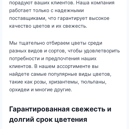
порадуют ваших клиентов. Наша компания
работает только с надежными
поставщиками, что гарантирует высокое
качество цветов и их свежесть.
Мы тщательно отбираем цветы среди
разных видов и сортов, чтобы удовлетворить
потребности и предпочтения наших
клиентов. В нашем ассортименте вы
найдете самые популярные виды цветов,
такие как розы, хризантемы, тюльпаны,
орхидеи и многие другие.
Гарантированная свежесть и
долгий срок цветения