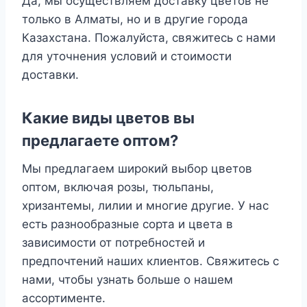
Да, мы осуществляем доставку цветов не
только в Алматы, но и в другие города
Казахстана. Пожалуйста, свяжитесь с нами
для уточнения условий и стоимости
доставки.
Какие виды цветов вы
предлагаете оптом?
Мы предлагаем широкий выбор цветов
оптом, включая розы, тюльпаны,
хризантемы, лилии и многие другие. У нас
есть разнообразные сорта и цвета в
зависимости от потребностей и
предпочтений наших клиентов. Свяжитесь с
нами, чтобы узнать больше о нашем
ассортименте.