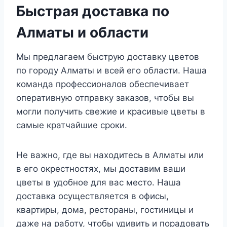
Быстрая доставка по
Алматы и области
Мы предлагаем быструю доставку цветов
по городу Алматы и всей его области. Наша
команда профессионалов обеспечивает
оперативную отправку заказов, чтобы вы
могли получить свежие и красивые цветы в
самые кратчайшие сроки.
Не важно, где вы находитесь в Алматы или
в его окрестностях, мы доставим ваши
цветы в удобное для вас место. Наша
доставка осуществляется в офисы,
квартиры, дома, рестораны, гостиницы и
даже на работу, чтобы удивить и порадовать