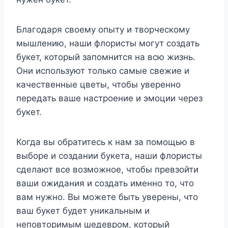
Благодаря своему опыту и творческому
мышлению, наши флористы могут создать
букет, который запомнится на всю жизнь.
Они используют только самые свежие и
качественные цветы, чтобы уверенно
передать ваше настроение и эмоции через
букет.
Когда вы обратитесь к нам за помощью в
выборе и создании букета, наши флористы
сделают все возможное, чтобы превзойти
ваши ожидания и создать именно то, что
вам нужно. Вы можете быть уверены, что
ваш букет будет уникальным и
неповторимым шедевром, который