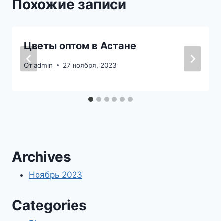
Похожие записи
Цветы оптом в Астане
От
admin
27 ноября, 2023
Archives
Ноябрь 2023
Categories