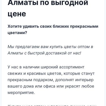
Алматы по выгодной
цене
Хотите удивить своих близких прекрасными
цветами?
Мы предлагаем вам купить цветы оптом в
Алматы с быстрой доставкой от нас!
У нас в наличии широкий ассортимент
свежих и красивых цветов, которые станут
прекрасным подарком, дополнят интерьер
вашего дома или офиса или украсят любое
мероприятие.