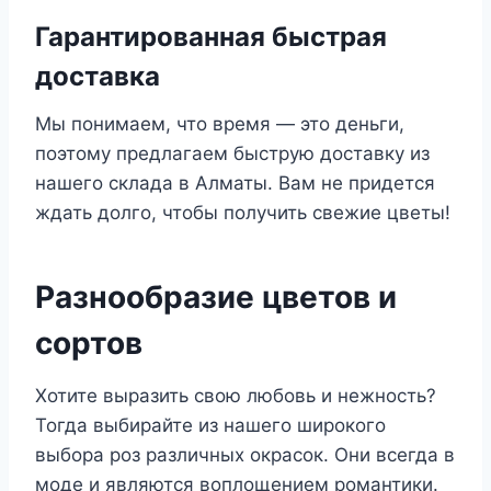
Гарантированная быстрая
доставка
Мы понимаем, что время — это деньги,
поэтому предлагаем быструю доставку из
нашего склада в Алматы. Вам не придется
ждать долго, чтобы получить свежие цветы!
Разнообразие цветов и
сортов
Хотите выразить свою любовь и нежность?
Тогда выбирайте из нашего широкого
выбора роз различных окрасок. Они всегда в
моде и являются воплощением романтики.