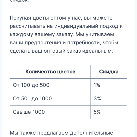
Покупая цветы оптом у нас, вы можете
рассчитывать на индивидуальный подход к
каждому вашему заказу. Мы учитываем
ваши предпочтения и потребности, чтобы
сделать ваш оптовый заказ идеальным.
Количество цветов
Скидка
От 100 до 500
1%
От 501 до 1000
3%
Свыше 1000
5%
Мы также предлагаем дополнительные