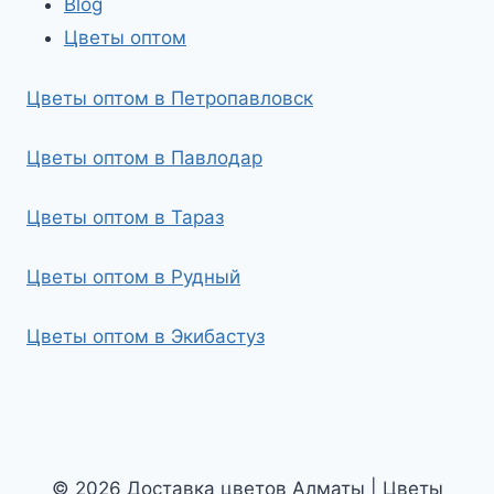
Blog
Цветы оптом
Цветы оптом в Петропавловск
Цветы оптом в Павлодар
Цветы оптом в Тараз
Цветы оптом в Рудный
Цветы оптом в Экибастуз
© 2026 Доставка цветов Алматы | Цветы