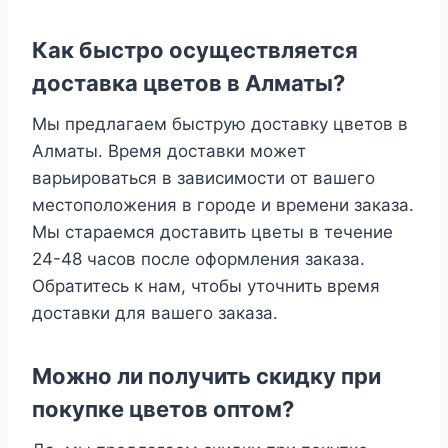
Как быстро осуществляется
доставка цветов в Алматы?
Мы предлагаем быструю доставку цветов в
Алматы. Время доставки может
варьироваться в зависимости от вашего
местоположения в городе и времени заказа.
Мы стараемся доставить цветы в течение
24-48 часов после оформления заказа.
Обратитесь к нам, чтобы уточнить время
доставки для вашего заказа.
Можно ли получить скидку при
покупке цветов оптом?