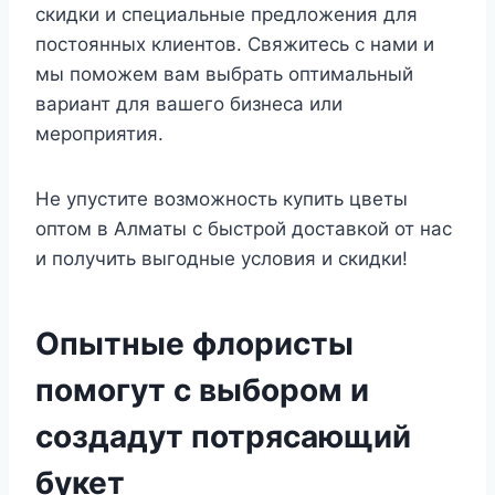
скидки и специальные предложения для
постоянных клиентов. Свяжитесь с нами и
мы поможем вам выбрать оптимальный
вариант для вашего бизнеса или
мероприятия.
Не упустите возможность купить цветы
оптом в Алматы с быстрой доставкой от нас
и получить выгодные условия и скидки!
Опытные флористы
помогут с выбором и
создадут потрясающий
букет