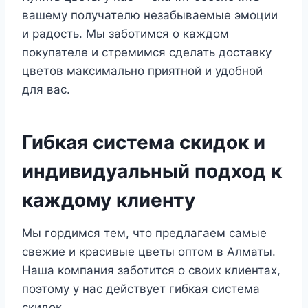
вашему получателю незабываемые эмоции
и радость. Мы заботимся о каждом
покупателе и стремимся сделать доставку
цветов максимально приятной и удобной
для вас.
Гибкая система скидок и
индивидуальный подход к
каждому клиенту
Мы гордимся тем, что предлагаем самые
свежие и красивые цветы оптом в Алматы.
Наша компания заботится о своих клиентах,
поэтому у нас действует гибкая система
скидок.