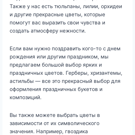
Также у нас есть тюльпаны, лилии, орхидеи
и другие прекрасные цветы, которые
помогут вас выразить свои чувства и
создать атмосферу нежности.
Если вам нужно поздравить кого-то с днем
рождения или другим праздником, мы
предлагаем большой выбор ярких и
праздничных цветов. Герберы, хризантемы,
астильбы — все это прекрасный выбор для
оформления праздничных букетов и
композиций.
Вы также можете выбрать цветы в
зависимости от их символического
значения. Например, гвоздика