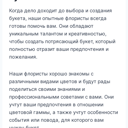
Когда дело доходит до выбора и создания
букета, наши опытные флористы всегда
готовы помочь вам. Они обладают
уникальным талантом и креативностью,
чтобы создать потрясающий букет, который
полностью отразит ваши предпочтения и
пожелания.
Наши флористы хорошо знакомы с
различными видами цветов и будут рады
поделиться своими знаниями и
профессиональными советами с вами. Они
учтут ваши предпочтения в отношении
цветовой гаммы, а также учтут особенности
события или повода, для которого вам
нужен букет.