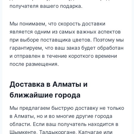
получателя вашего подарка.
Мы понимаем, что скорость доставки
является одним из самых важных аспектов
при выборе поставщика цветов. Поэтому мы
гарантируем, что ваш заказ будет обработан
и отправлен в течение короткого времени
после размещения.
Доставка в Алматы и
ближайшие города
Мы предлагаем быструю доставку не только
в Алматы, но и во многие другие города
области. Если ваш получатель находится в
Шымкенте, Талдыкоргане, Капчагае или