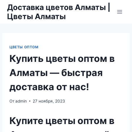
Перейти
Доставка цветов Алматы |
к
Цветы Алматы
содержимому
ЦВЕТЫ ОПТОМ
Купить цветы оптом в
Алматы — быстрая
доставка от нас!
От
admin
27 ноября, 2023
Купите цветы оптом в