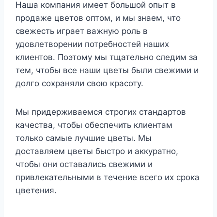
Наша компания имеет большой опыт в
продаже цветов оптом, и мы знаем, что
свежесть играет важную роль в
удовлетворении потребностей наших
клиентов. Поэтому мы тщательно следим за
тем, чтобы все наши цветы были свежими и
долго сохраняли свою красоту.
Мы придерживаемся строгих стандартов
качества, чтобы обеспечить клиентам
только самые лучшие цветы. Мы
доставляем цветы быстро и аккуратно,
чтобы они оставались свежими и
привлекательными в течение всего их срока
цветения.