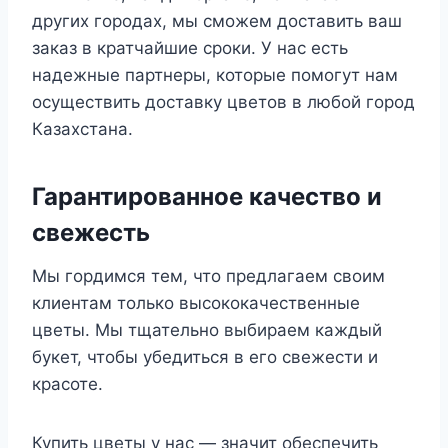
других городах, мы сможем доставить ваш
заказ в кратчайшие сроки. У нас есть
надежные партнеры, которые помогут нам
осуществить доставку цветов в любой город
Казахстана.
Гарантированное качество и
свежесть
Мы гордимся тем, что предлагаем своим
клиентам только высококачественные
цветы. Мы тщательно выбираем каждый
букет, чтобы убедиться в его свежести и
красоте.
Купить цветы у нас — значит обеспечить