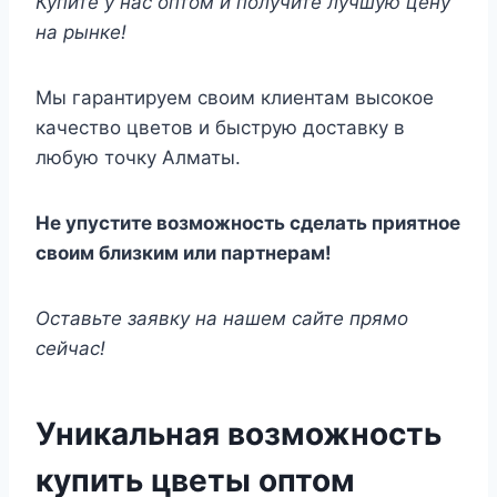
Купите у нас оптом и получите лучшую цену
на рынке!
Мы гарантируем своим клиентам высокое
качество цветов и быструю доставку в
любую точку Алматы.
Не упустите возможность сделать приятное
своим близким или партнерам!
Оставьте заявку на нашем сайте прямо
сейчас!
Уникальная возможность
купить цветы оптом