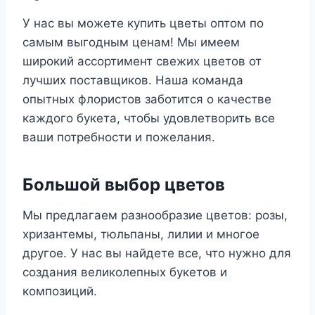
У нас вы можете купить цветы оптом по
самым выгодным ценам! Мы имеем
широкий ассортимент свежих цветов от
лучших поставщиков. Наша команда
опытных флористов заботится о качестве
каждого букета, чтобы удовлетворить все
ваши потребности и пожелания.
Большой выбор цветов
Мы предлагаем разнообразие цветов: розы,
хризантемы, тюльпаны, лилии и многое
другое. У нас вы найдете все, что нужно для
создания великолепных букетов и
композиций.