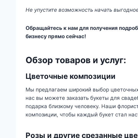
Не упустите возможность начать выгодное
Обращайтесь к нам для получения подро
бизнесу прямо сейчас!
Обзор товаров и услуг:
Цветочные композиции
Мы предлагаем широкий выбор цветочных 
нас вы можете заказать букеты для сваде
подарка близкому человеку. Наши флорис
композиции, чтобы каждый букет стал на
Розы и другие срезанные цв