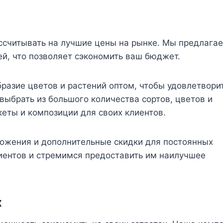
ассчитывать на лучшие цены на рынке. Мы предлага
й, что позволяет сэкономить ваш бюджет.
разие цветов и растений оптом, чтобы удовлетвори
выбрать из большого количества сортов, цветов и
кеты и композиции для своих клиентов.
ложения и дополнительные скидки для постоянных
иентов и стремимся предоставить им наилучшее
х