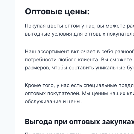
Оптовые цены:
Покупая цветы оптом у нас, вы можете р
выгодные условия для оптовых покупателе
Наш ассортимент включает в себя разнооб
потребности любого клиента. Вы сможете 
размеров, чтобы составить уникальные бу
Кроме того, у нас есть специальные пред
оптовых покупателей. Мы ценим наших кл
обслуживание и цены.
Выгода при оптовых закупка