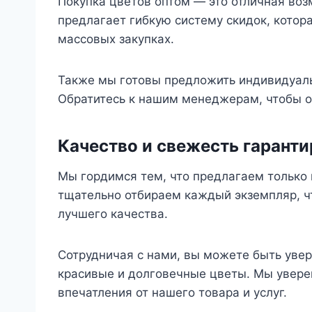
Покупка цветов оптом — это отличная воз
предлагает гибкую систему скидок, котор
массовых закупках.
Также мы готовы предложить индивидуаль
Обратитесь к нашим менеджерам, чтобы об
Качество и свежесть гарант
Мы гордимся тем, что предлагаем только 
тщательно отбираем каждый экземпляр, ч
лучшего качества.
Сотрудничая с нами, вы можете быть увер
красивые и долговечные цветы. Мы уверен
впечатления от нашего товара и услуг.