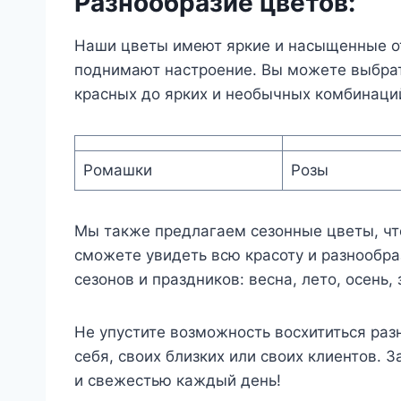
Разнообразие цветов:
Наши цветы имеют яркие и насыщенные от
поднимают настроение. Вы можете выбрать
красных до ярких и необычных комбинаци
Ромашки
Розы
Мы также предлагаем сезонные цветы, чт
сможете увидеть всю красоту и разнообраз
сезонов и праздников: весна, лето, осень,
Не упустите возможность восхититься раз
себя, своих близких или своих клиентов. 
и свежестью каждый день!