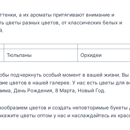
тенки, а их ароматы притягивают внимание и
 цветы разных цветов, от классических белых и
й.
Тюльпаны
Орхидеи
обы подчеркнуть особый момент в вашей жизни. Вы
ие цветов в нашей галерее. У нас есть цветы для в
 зима, День Рождения, 8 Марта, Новый Год.
нообразием цветов и создать неповторимые букеты 
Закажите цветы оптом у нас и наслаждайтесь их крас