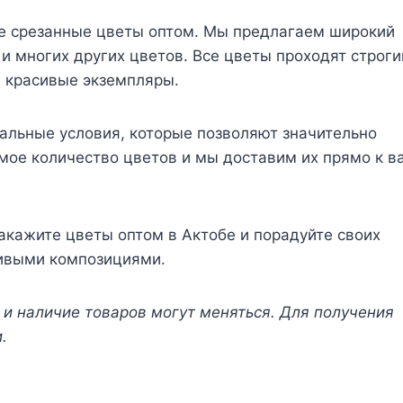
е срезанные цветы оптом. Мы предлагаем широкий
 и многих других цветов. Все цветы проходят строги
и красивые экземпляры.
иальные условия, которые позволяют значительно
мое количество цветов и мы доставим их прямо к в
кажите цветы оптом в Актобе и порадуйте своих
сивыми композициями.
 и наличие товаров могут меняться. Для получения
.