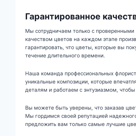
Гарантированное качеств
Мы сотрудничаем только с проверенными 
качеством цветов на каждом этапе произ
гарантировать, что цветы, которые вы пок
течение длительного времени.
Наша команда профессиональных флористо
уникальные композиции, которые впечатл
деталям и работаем с энтузиазмом, чтоб
Вы можете быть уверены, что заказав цве
Мы гордимся своей репутацией надежного
предложить вам только самые лучшие цве