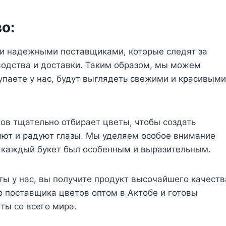
о:
и надежными поставщиками, которые следят за
водства и доставки. Таким образом, мы можем
упаете у нас, будут выглядеть свежими и красивыми
в тщательно отбирает цветы, чтобы создать
яют и радуют глазы. Мы уделяем особое внимание
ы каждый букет был особенным и выразительным.
ты у нас, вы получите продукт высочайшего качеств
 поставщика цветов оптом в Актобе и готовы
ты со всего мира.