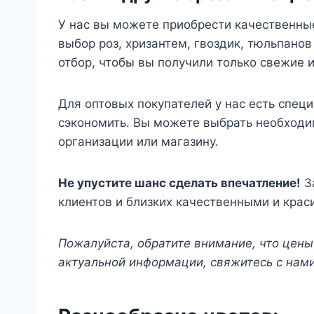
У нас вы можете приобрести качественны
выбор роз, хризантем, гвоздик, тюльпанов
отбор, чтобы вы получили только свежие 
Для оптовых покупателей у нас есть спец
сэкономить. Вы можете выбрать необходи
организации или магазину.
Не упустите шанс сделать впечатление!
За
клиентов и близких качественными и кра
Пожалуйста, обратите внимание, что цены
актуальной информации, свяжитесь с нами