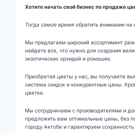
Хотите начать свой бизнес по продаже цв
Тогда самое время обратить внимание на
Мы предлагаем широкий ассортимент разн
найдете все, что нужно для создания вел
экзотических орхидей и ромашек.
Приобретая цветы у нас, вы получаете вы
система скидок и конкурентные цены. Кро
цветка.
Мы сотрудничаем с производителями и до
предложить вам оптимальные цены, без п
городу Актобе и гарантируем сохранность