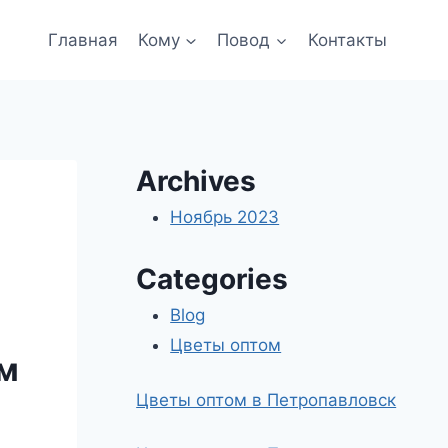
Главная
Кому
Повод
Контакты
Archives
Ноябрь 2023
Categories
Blog
Цветы оптом
им
Цветы оптом в Петропавловск